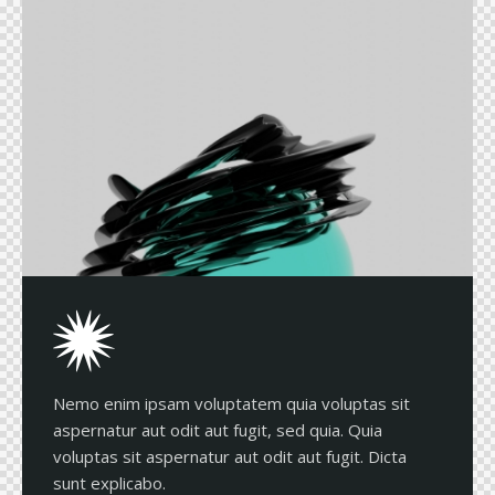
Nemo enim ipsam voluptatem quia voluptas sit
aspernatur aut odit aut fugit, sed quia. Quia
voluptas sit aspernatur aut odit aut fugit. Dicta
sunt explicabo.