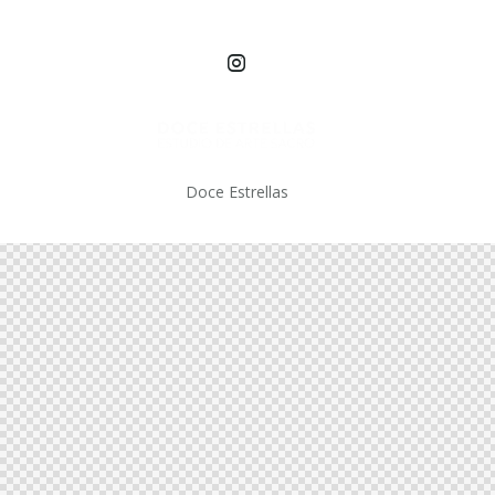
Doce Estrellas