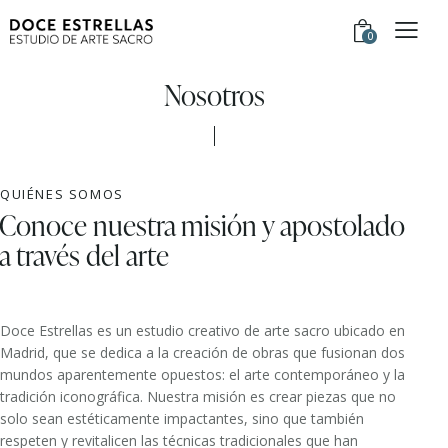
0
Nosotros
QUIÉNES SOMOS
Conoce nuestra misión y apostolado
a través del arte
Doce Estrellas es un estudio creativo de arte sacro ubicado en
Madrid, que se dedica a la creación de obras que fusionan dos
mundos aparentemente opuestos: el arte contemporáneo y la
tradición iconográfica. Nuestra misión es crear piezas que no
solo sean estéticamente impactantes, sino que también
respeten y revitalicen las técnicas tradicionales que han