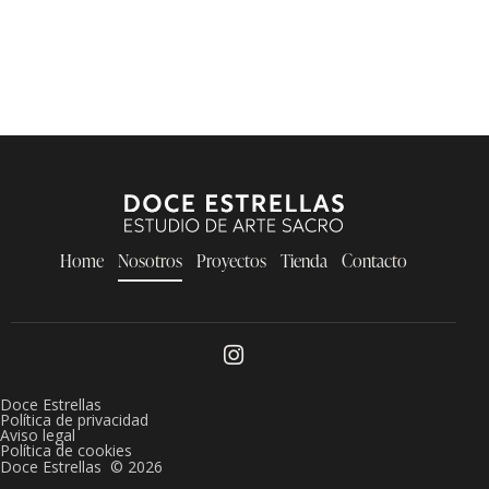
Home
Nosotros
Proyectos
Tienda
Contacto
Doce Estrellas
Política de privacidad
Aviso legal
Política de cookies
Doce Estrellas © 2026