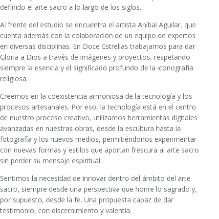
definido el arte sacro a lo largo de los siglos.
Al frente del estudio se encuentra el artista Anibal Aguilar, que
cuenta además con la colaboración de un equipo de expertos
en diversas disciplinas. En Doce Estrellas trabajamos para dar
Gloria a Dios a través de imágenes y proyectos, respetando
siempre la esencia y el significado profundo de la iconografía
religiosa.
Creemos en la coexistencia armoniosa de la tecnología y los
procesos artesanales. Por eso, la tecnología está en el centro
de nuestro proceso creativo, utilizamos herramientas digitales
avanzadas en nuestras obras, desde la escultura hasta la
fotografía y los nuevos medios, permitiéndonos experimentar
con nuevas formas y estilos que aportan frescura al arte sacro
sin perder su mensaje espiritual.
Sentimos la necesidad de innovar dentro del ámbito del arte
sacro, siempre desde una perspectiva que honre lo sagrado y,
por supuesto, desde la fe. Una propuesta capaz de dar
testimonio, con discernimiento y valentía.