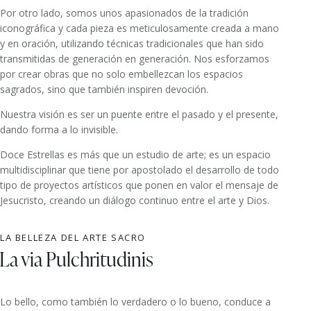
Por otro lado, somos unos apasionados de la tradición
iconográfica y cada pieza es meticulosamente creada a mano
y en oración, utilizando técnicas tradicionales que han sido
transmitidas de generación en generación. Nos esforzamos
por crear obras que no solo embellezcan los espacios
sagrados, sino que también inspiren devoción.
Nuestra visión es ser un puente entre el pasado y el presente,
dando forma a lo invisible.
Doce Estrellas es más que un estudio de arte; es un espacio
multidisciplinar que tiene por apostolado el desarrollo de todo
tipo de proyectos artísticos que ponen en valor el mensaje de
Jesucristo, creando un diálogo continuo entre el arte y Dios.
LA BELLEZA DEL ARTE SACRO
La via Pulchritudinis
Lo bello, como también lo verdadero o lo bueno, conduce a