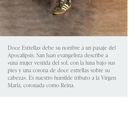
Doce Estrellas debe su nombre a un pasaje del
Apocalipsis. San Juan evangelista describe a
«
una mujer vestida del sol, con la luna bajo sus
pies y una corona de doce estrellas sobre su
cabeza»
.
Es nuestro humilde tributo a la Virgen
María, coronada como Reina.