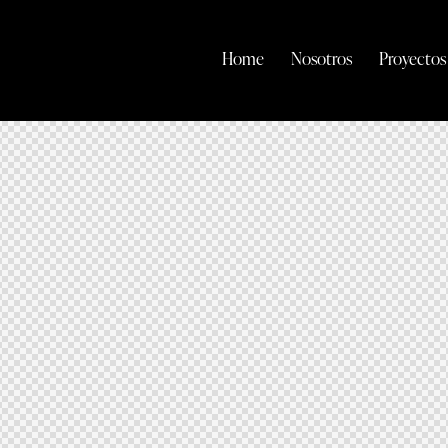
Home
Nosotros
Proyectos