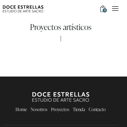
0
Proyectos artísticos
Home
Nosotros
Proyectos
Tienda
Contacto