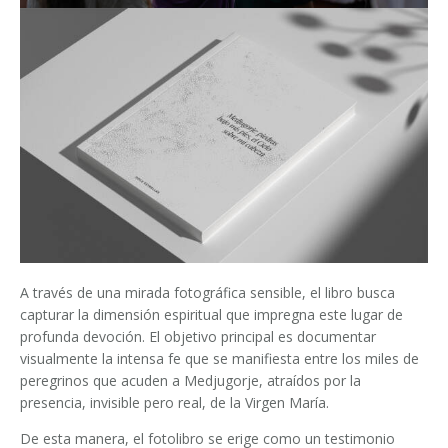
A través de una mirada fotográfica sensible, el libro busca
capturar la dimensión espiritual que impregna este lugar de
profunda devoción. El objetivo principal es documentar
visualmente la intensa fe que se manifiesta entre los miles de
peregrinos que acuden a Medjugorje, atraídos por la
presencia, invisible pero real, de la Virgen María.
De esta manera, el fotolibro se erige como un testimonio