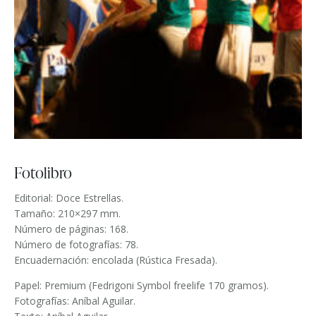
Fotolibro
Editorial: Doce Estrellas.
Tamaño: 210×297 mm.
Número de páginas: 168.
Número de fotografías: 78.
Encuadernación: encolada (Rústica Fresada).
Papel: Premium (Fedrigoni Symbol freelife 170 gramos).
Fotografías: Aníbal Aguilar.