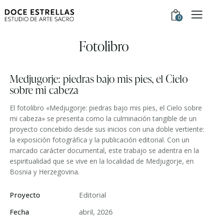
0
Fotolibro
Medjugorje: piedras bajo mis pies, el Cielo
sobre mi cabeza
El fotolibro «Medjugorje: piedras bajo mis pies, el Cielo sobre
mi cabeza» se presenta como la culminación tangible de un
proyecto concebido desde sus inicios con una doble vertiente:
la exposición fotográfica y la publicación editorial. Con un
marcado carácter documental, este trabajo se adentra en la
espiritualidad que se vive en la localidad de Medjugorje, en
Bosnia y Herzegovina.
Proyecto
Editorial
Fecha
abril, 2026