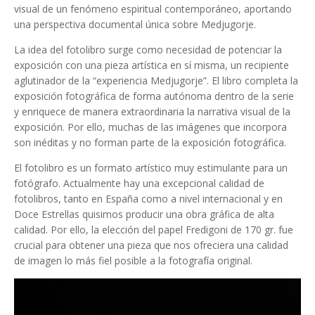
visual de un fenómeno espiritual contemporáneo, aportando
una perspectiva documental única sobre Medjugorje.
La idea del fotolibro surge como necesidad de potenciar la
exposición con una pieza artística en sí misma, un recipiente
aglutinador de la “experiencia Medjugorje”. El libro completa la
exposición fotográfica de forma autónoma dentro de la serie
y enriquece de manera extraordinaria la narrativa visual de la
exposición. Por ello, muchas de las imágenes que incorpora
son inéditas y no forman parte de la exposición fotográfica.
El fotolibro es un formato artístico muy estimulante para un
fotógrafo. Actualmente hay una excepcional calidad de
fotolibros, tanto en España como a nivel internacional y en
Doce Estrellas quisimos producir una obra gráfica de alta
calidad. Por ello, la elección del papel Fredigoni de 170 gr. fue
crucial para obtener una pieza que nos ofreciera una calidad
de imagen lo más fiel posible a la fotografía original.