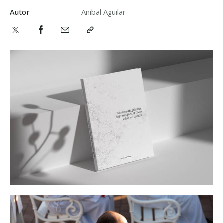
Autor
Anibal Aguilar