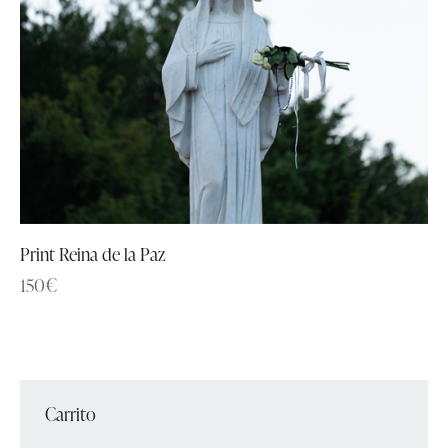
Print Reina de la Paz
150
€
Carrito