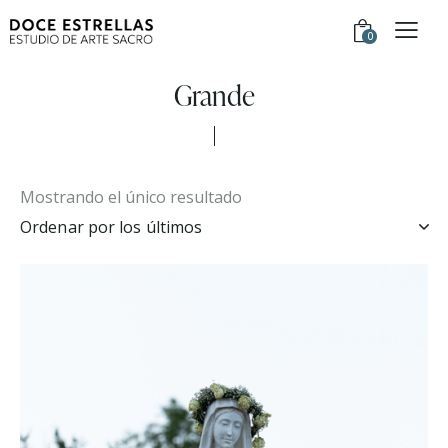
0
Grande
Mostrando el único resultado